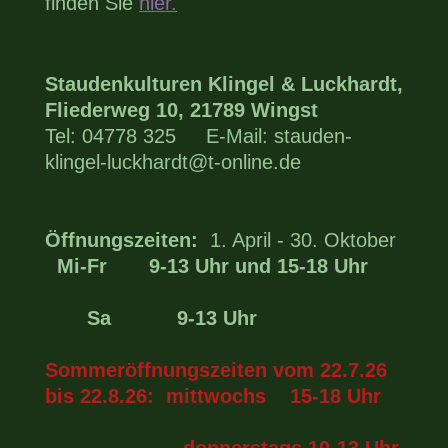
finden Sie
hier.
Staudenkulturen Klingel & Luckhardt,
Fliederweg 10, 21789 Wingst
Tel: 04778 325 E-Mail: stauden-
klingel-luckhardt@t-online.de
Öffnungszeiten:
1. April - 30. Oktober
Mi-Fr 9-13 Uhr und 15-18 Uhr
Sa 9-13 Uhr
Sommeröffnungszeiten vom 22.7.26
bis 22.8.26: mittwochs 15-18 Uhr