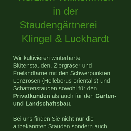
in der
Staudengärtnerei
Klingel & Luckhardt
Wir kultivieren winterharte
Blütenstauden, Ziergräser und
Freilandfarne mit den Schwerpunkten
Lenzrosen (Helleborus orientalis) und
Schattenstauden sowohl für den
Privatkunden
als auch für den
Garten-
und Landschaftsbau
.
Bei uns finden Sie nicht nur die
altbekannten Stauden sondern auch