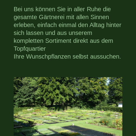
Bei uns können Sie in aller Ruhe die
gesamte Gärtnerei mit allen Sinnen
erleben, einfach einmal den Alltag hinter
sich lassen und aus unserem
kompletten Sortiment direkt aus dem
Topfquartier
Ihre Wunschpflanzen selbst aussuchen.