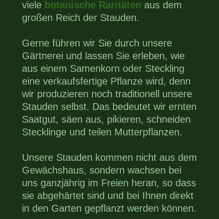
viele
botanische Raritäten
aus dem
großen Reich der Stauden.
Gerne führen wir Sie durch unsere
Gärtnerei und lassen Sie erleben, wie
aus einem Samenkorn oder Steckling
eine verkaufsfertige Pflanze wird, denn
wir produzieren noch traditionell unsere
Stauden selbst. Das bedeutet wir ernten
Saatgut, säen aus, pikieren, schneiden
Stecklinge und teilen Mutterpflanzen.
Unsere Stauden kommen nicht aus dem
Gewächshaus, sondern wachsen bei
uns ganzjährig im Freien heran, so dass
sie abgehärtet sind und bei Ihnen direkt
in den Garten gepflanzt werden können.