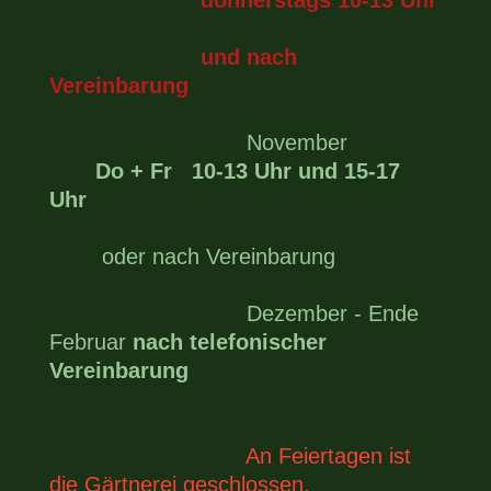
donnerstags 10-13 Uhr
und nach
Vereinbarung
November
Do + Fr 10-13 Uhr und 15-17
Uhr
oder nach Vereinbarung
Dezember - Ende
Februar
nach telefonischer
Vereinbarung
An Feiertagen ist
die Gärtnerei geschlossen.