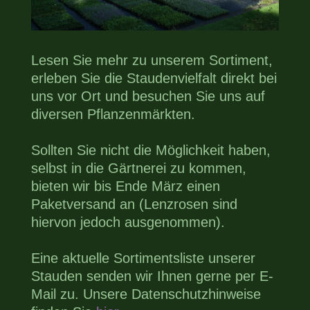
Lesen Sie mehr zu unserem Sortiment,
erleben Sie die Staudenvielfalt direkt bei
uns vor Ort und besuchen Sie uns auf
diversen Pflanzenmärkten.
Sollten Sie nicht die Möglichkeit haben,
selbst in die Gärtnerei zu kommen,
bieten wir bis Ende März einen
Paketversand an (Lenzrosen sind
hiervon jedoch ausgenommen).
Eine aktuelle Sortimentsliste unserer
Stauden senden wir Ihnen gerne per E-
Mail zu. Unsere Datenschutzhinweise